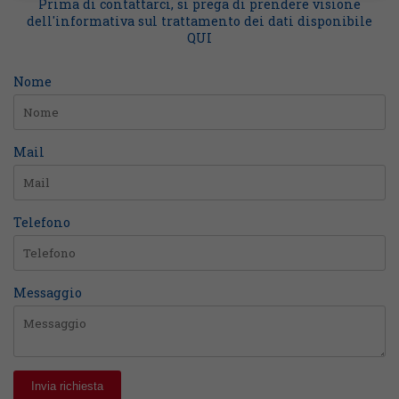
Prima di contattarci, si prega di prendere visione
dell'informativa sul trattamento dei dati disponibile
QUI
Nome
Mail
Telefono
Messaggio