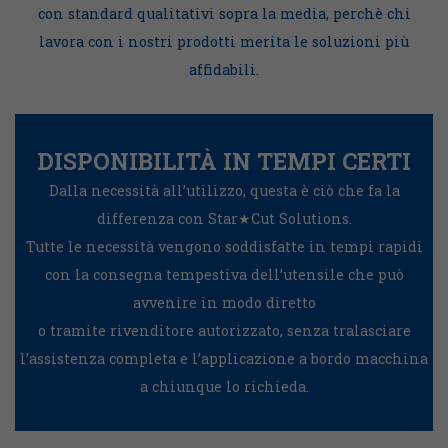
con standard qualitativi sopra la media, perchè chi
lavora con i nostri prodotti merita le soluzioni più
affidabili.
DISPONIBILITÀ IN TEMPI CERTI
Dalla necessità all’utilizzo, questa è ciò che fa la
differenza con Star★Cut Solutions.
Tutte le necessità vengono soddisfatte in tempi rapidi
con la consegna tempestiva dell’utensile che può
avvenire in modo diretto
o tramite rivenditore autorizzato, senza tralasciare
l’assistenza completa e l’applicazione a bordo macchina
a chiunque lo richieda.